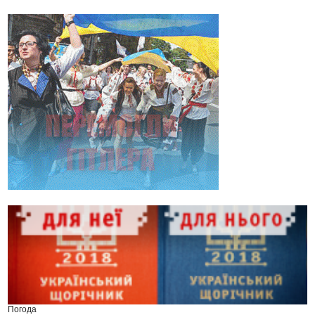
Погода