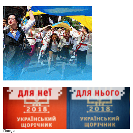
Погода