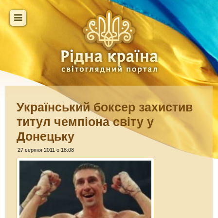
Український боксер захистив
титул чемпіона світу у
Донецьку
27 серпня 2011 о 18:08