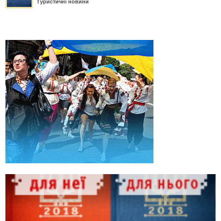
Туристичні новини