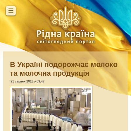
В Україні подорожчає молоко
та молочна продукція
21 серпня 2011 о 09:47