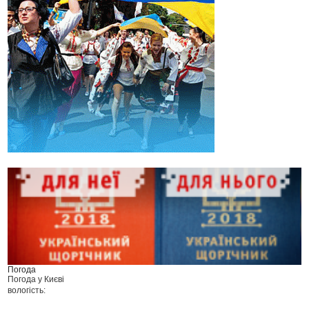
Погода
Погода у
Києві
вологість: