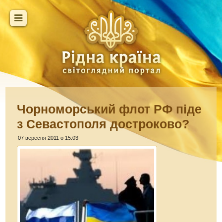
Чорноморський флот РФ піде
з Севастополя достроково?
07 вересня 2011 о 15:03