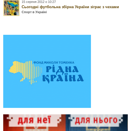
15 серпня 2012 о 10:27
Сьогодні футбольна збірна України зіграє з чехами
Спорт в Україні