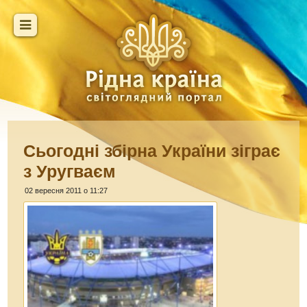
Сьогодні збірна України зіграє
з Уругваєм
02 вересня 2011 о 11:27