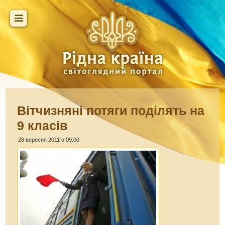
Вітчизняні потяги поділять на
9 класів
28 вересня 2011 о 09:00