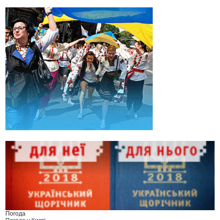
Погода