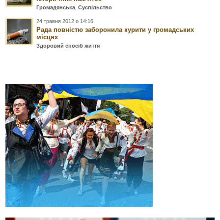
Громадянська
,
Суспільство
24 травня 2012 о 14:16
Рада повністю заборонила курити у громадських
місцях
Здоровий спосіб життя