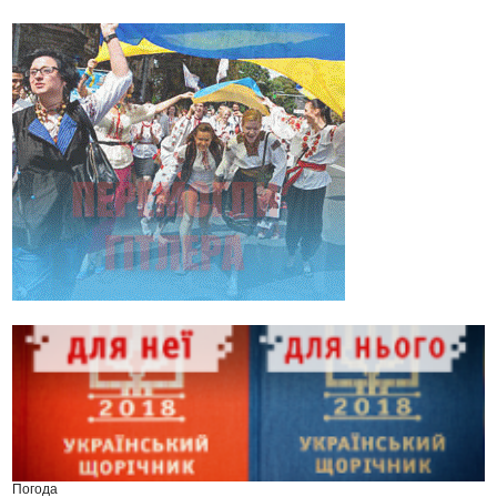
Погода