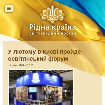
У лютому в Києві пройде
освітянський форум
17 січня 2012 о 18:21