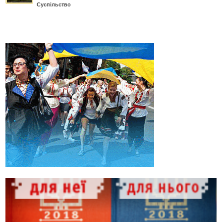
Суспільство