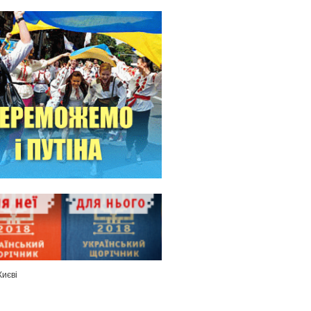
Києві