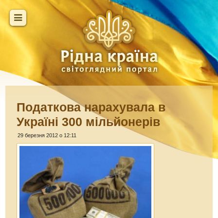
Податкова нарахувала в
Україні 300 мільйонерів
29 березня 2012 о 12:11