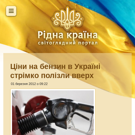
Ціни на бензин в Україні
стрімко полізли вверх
01 березня 2012 о 09:22