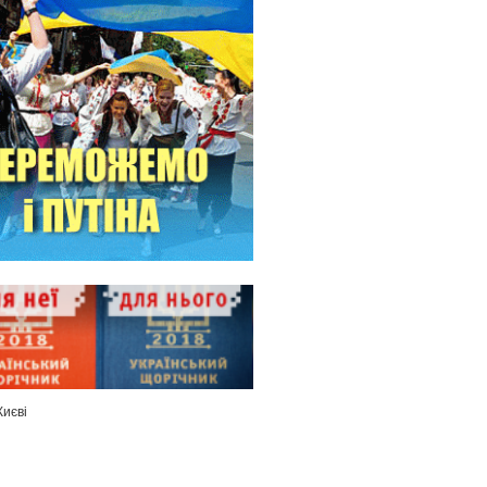
Києві