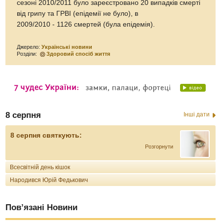
сезоні 2010/2011 було зареєстровано 20 випадків смерті
від грипу та ГРВІ (епідемії не було), в
2009/2010 - 1126 смертей (була епідемія).
Джерело:
Українські новини
Розділи:
Здоровий спосіб життя
8 серпня
Інші дати
8 серпня святкують:
Розгорнути
Всесвітній день кішок
Народився Юрій Федькович
Пов’язані Новини