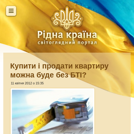
Купити і продати квартиру
можна буде без БТІ?
11 квітня 2012 о 15:35