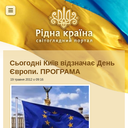
Сьогодні Київ відзначає День
Європи. ПРОГРАМА
19 травня 2012 о 09:16