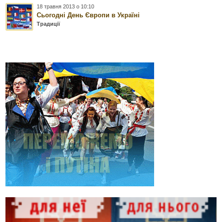
18 травня 2013 о 10:10
Сьогодні День Європи в Україні
Традиції