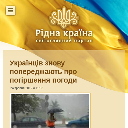
Українців знову
попереджають про
погіршення погоди
24 травня 2012 о 11:52