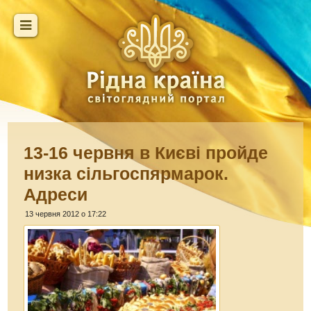
13-16 червня в Києві пройде
низка сільгоспярмарок.
Адреси
13 червня 2012 о 17:22