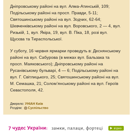
Дніпровському районі на вул. Алма-Атинській, 109;
Подільському районі на просп. Правди, 5-11;
Святошинському районі на вул. Зодчих, 62-64;
Шевченківському районі на вул. Воровського, 2 — 4, вул.
Ризькій, 1, вул. Якіра, 19, вул. В. Піка, 18, розі вул.
Щусєва та Тираспольської.
У суботу, 16 червня ярмарки проведуть в: Деснянському
районі на вул. Сабурова (в межах вул. Бальзака та
просп. Маяковського); Дніпровському районі на
Русанівському бульварі, 4 — 6; Подільському районі на
вул. Г. Світлицького, 25; Святошинському районі на вул.
М. Семашка, 21; Солом’янському районі на вул. Героїв
Севастополя, 42.
Джерело:
УНІАН Київ
Розділи:
Суспільство