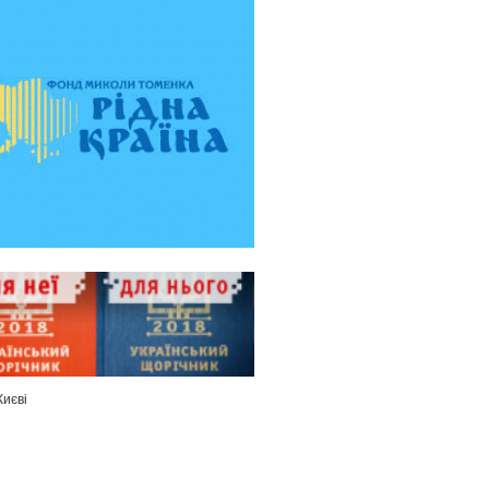
Києві