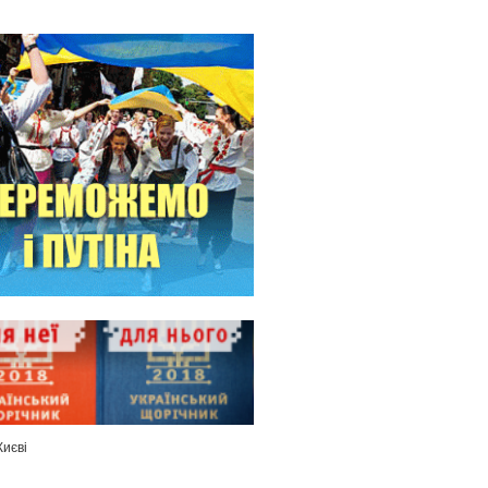
Києві