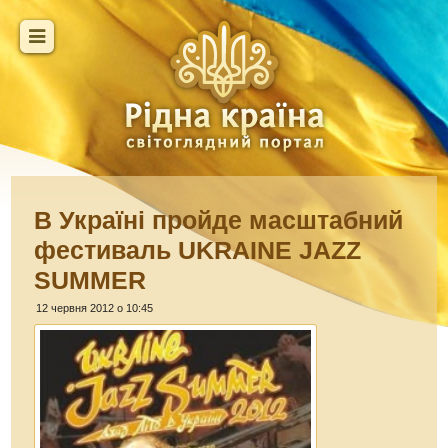
В Україні пройде масштабний
фестиваль UKRAINE JAZZ
SUMMER
12 червня 2012 о 10:45