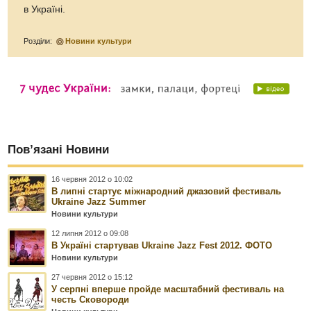
в Україні.
Розділи:
Новини культури
Пов’язані Новини
16 червня 2012 о 10:02
В липні стартує міжнародний джазовий фестиваль
Ukraine Jazz Summer
Новини культури
12 липня 2012 о 09:08
В Україні стартував Ukraine Jazz Fest 2012. ФОТО
Новини культури
27 червня 2012 о 15:12
У серпні вперше пройде масштабний фестиваль на
честь Сковороди