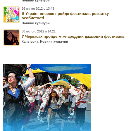
Новини культури
26 липня 2012 о 13:43
В Україні вперше пройде фестиваль розвитку
особистості
Новини культури
08 лютого 2012 о 14:21
У Черкасах пройде міжнародний джазовий фестиваль
Культурна
,
Новини культури