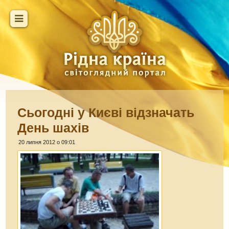
Сьогодні у Києві відзначать
День шахів
20 липня 2012 о 09:01