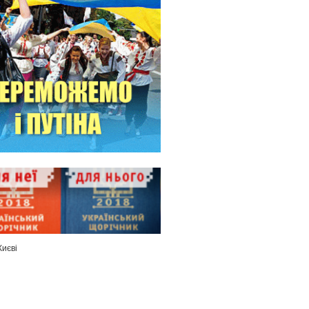
Києві