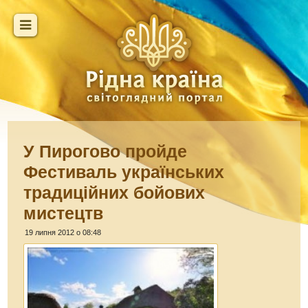
У Пирогово пройде
Фестиваль українських
традиційних бойових
мистецтв
19 липня 2012 о 08:48