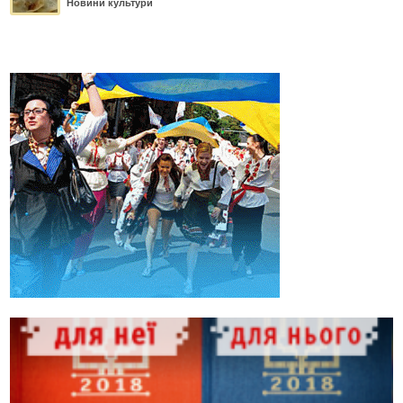
Новини культури