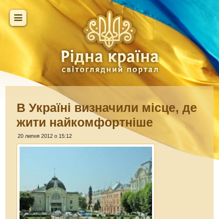
В Україні визначили місце, де
жити найкомфортніше
20 липня 2012 о 15:12