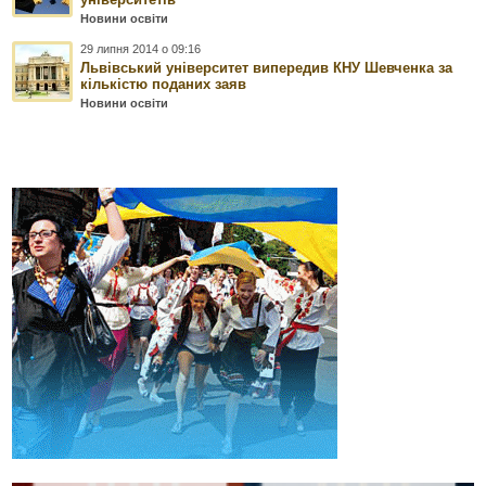
Новини освіти
29 липня 2014 о 09:16
Львівський університет випередив КНУ Шевченка за
кількістю поданих заяв
Новини освіти