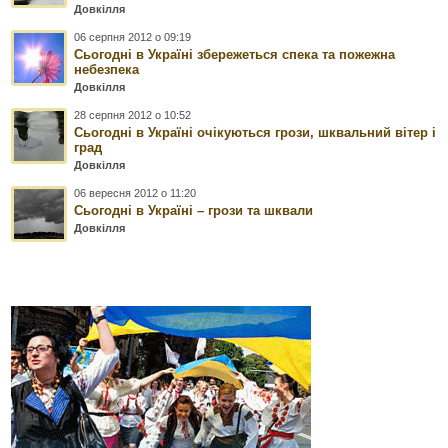
Довкілля
06 серпня 2012 о 09:19
Сьогодні в Україні збережеться спека та пожежна
небезпека
Довкілля
28 серпня 2012 о 10:52
Сьогодні в Україні очікуються грози, шквальний вітер і
град
Довкілля
06 вересня 2012 о 11:20
Сьогодні в Україні – грози та шквали
Довкілля