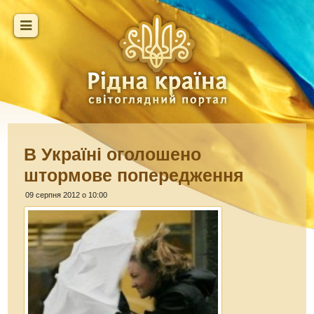
В Україні оголошено
штормове попередження
09 серпня 2012 о 10:00