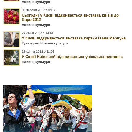
Новини культури
08 червня 2012 о 09:30
Сьогодні у Києві відкривається виставка квітів до
Євро-2012
Новини культури
24 січня 2012 о 14:41
У Києві відкривається виставка картин Івана Марчука
Культурна
,
Новини культури
18 квітня 2012 о 11:06
У Софії Київській відкривається унікальна виставка
Новини культури