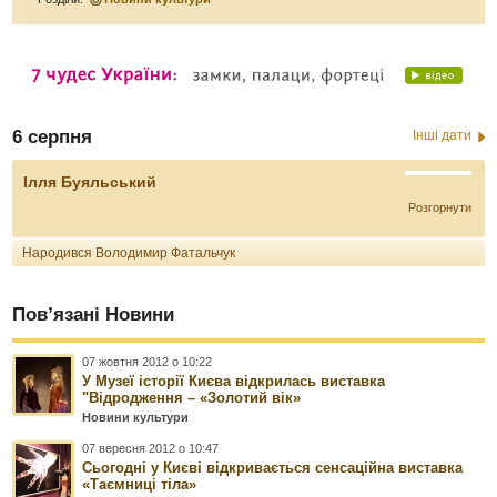
6 серпня
Інші дати
Ілля Буяльський
Розгорнути
Народився Володимир Фатальчук
Пов’язані Новини
07 жовтня 2012 о 10:22
У Музеї історії Києва відкрилась виставка
"Відродження – «Золотий вік»
Новини культури
07 вересня 2012 о 10:47
Сьогодні у Києві відкривається сенсаційна виставка
«Таємниці тіла»