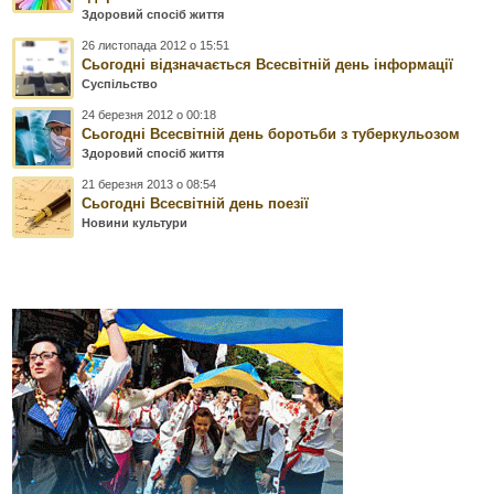
Здоровий спосіб життя
26 листопада 2012 о 15:51
Сьогодні відзначається Всесвітній день інформації
Суспільство
24 березня 2012 о 00:18
Сьогодні Всесвітній день боротьби з туберкульозом
Здоровий спосіб життя
21 березня 2013 о 08:54
Сьогодні Всесвітній день поезії
Новини культури