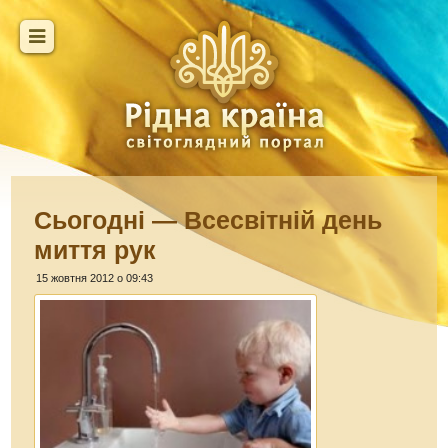
Сьогодні — Всесвітній день
миття рук
15 жовтня 2012 о 09:43