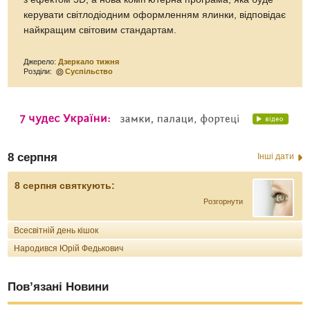
керувати світлодіодним оформленням ялинки, відповідає
найкращим світовим стандартам.
Джерело:
Дзеркало тижня
Розділи:
Суспільство
8 серпня
Інші дати
8 серпня святкують:
Розгорнути
Всесвітній день кішок
Народився Юрій Федькович
Пов’язані Новини