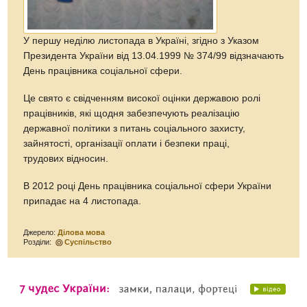
У першу неділю листопада в Україні, згідно з Указом
Президента України від 13.04.1999 № 374/99 відзначають
День працівника соціальної сфери.
Це свято є свідченням високої оцінки державою ролі
працівників, які щодня забезпечують реалізацію
державної політики з питань соціального захисту,
зайнятості, організації оплати і безпеки праці,
трудових відносин.
В 2012 році День працівника соціальної сфери України
припадає на 4 листопада.
Джерело:
Ділова мова
Розділи:
Суспільство