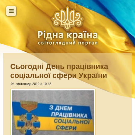
Сьогодні День працівника
соціальної сфери України
04 листопада 2012 о 10:48