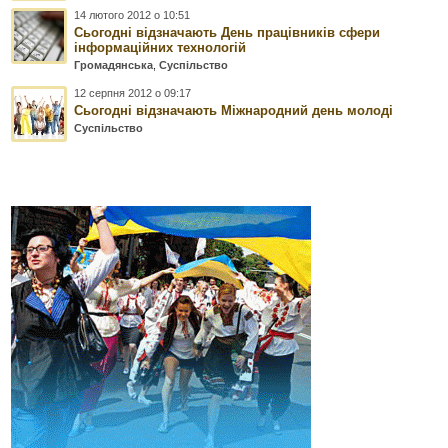
14 лютого 2012 о 10:51
Сьогодні відзначають День працівників сфери
інформаційних технологій
Громадянська
,
Суспільство
12 серпня 2012 о 09:17
Сьогодні відзначають Міжнародний день молоді
Суспільство