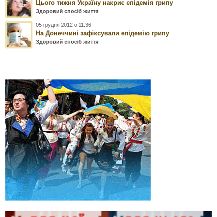
Цього тижня Україну накриє епідемія грипу
Здоровий спосіб життя
05 грудня 2012 о 11:36
На Донеччині зафіксували епідемію грипу
Здоровий спосіб життя