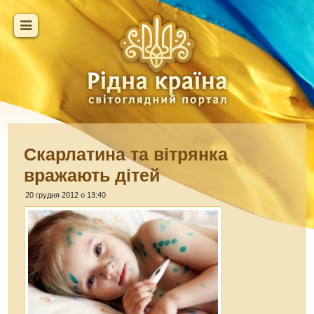
Скарлатина та вітрянка
вражають дітей
20 грудня 2012 о 13:40