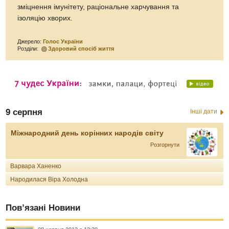
зміцнення імунітету, раціональне харчування та
ізоляцію хворих.
Джерело:
Голос України
Розділи:
Здоровий спосіб життя
9 серпня
Інші дати
Міжнародний день корінних народів світу
Розгорнути
Варвара Ханенко
Народилася Віра Холодна
Пов’язані Новини