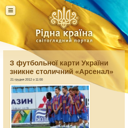
З футбольної карти України
зникне столичний «Арсенал»
21 грудня 2012 о 11:00