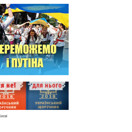
Києві