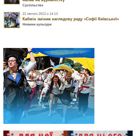
Суспільство
22 лютого 2012 о 14:13
Кабмін змінив наглядову раду «Софії Київської»
Новини культури