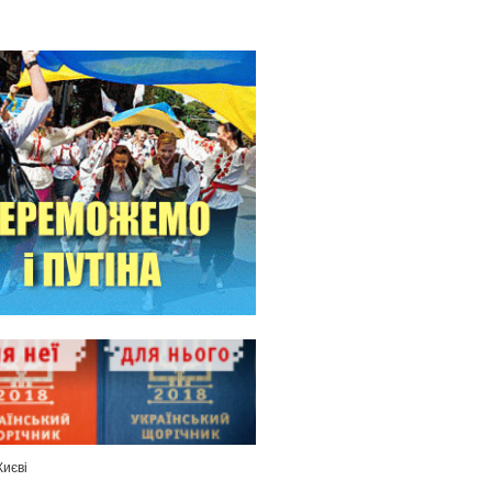
Києві