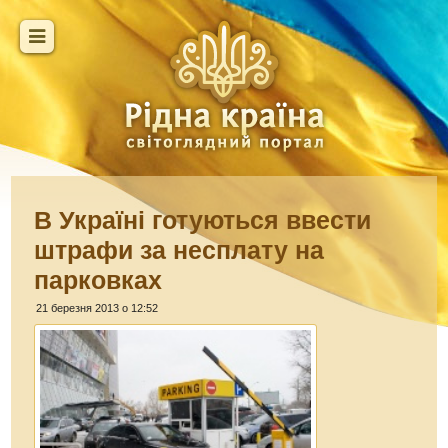
В Україні готуються ввести
штрафи за несплату на
парковках
21 березня 2013 о 12:52