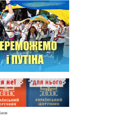
Києві