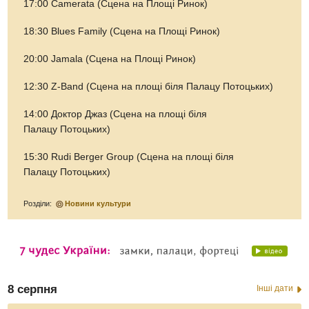
17:00 Camerata (Сцена на Площі Ринок)
18:30 Blues Family (Сцена на Площі Ринок)
20:00 Jamala (Сцена на Площі Ринок)
12:30 Z-Band (Сцена на площі біля Палацу Потоцьких)
14:00 Доктор Джаз (Сцена на площі біля
Палацу Потоцьких)
15:30 Rudi Berger Group (Сцена на площі біля
Палацу Потоцьких)
Розділи:
Новини культури
8 серпня
Інші дати