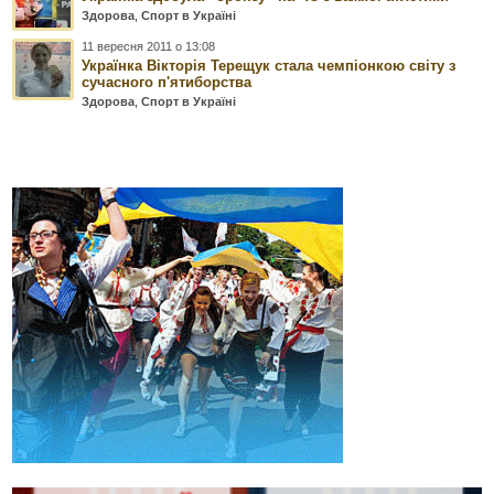
Здорова
,
Спорт в Україні
11 вересня 2011 о 13:08
Українка Вікторія Терещук стала чемпіонкою світу з
сучасного п'ятиборства
Здорова
,
Спорт в Україні