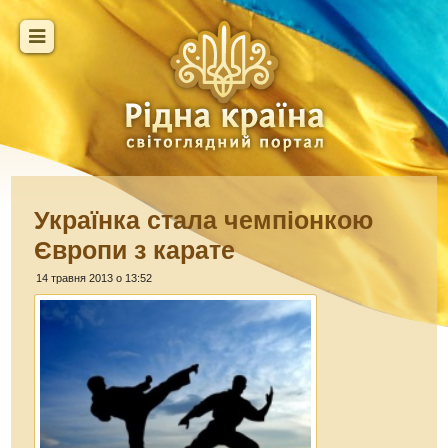
Українка стала чемпіонкою
Європи з карате
14 травня 2013 о 13:52