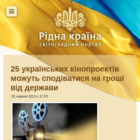
25 українських кінопроектів
можуть сподіватися на гроші
від держави
25 червня 2013 о 17:03