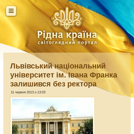
Львівський національний
університет ім. Івана Франка
залишився без ректора
11 червня 2013 о 13:03