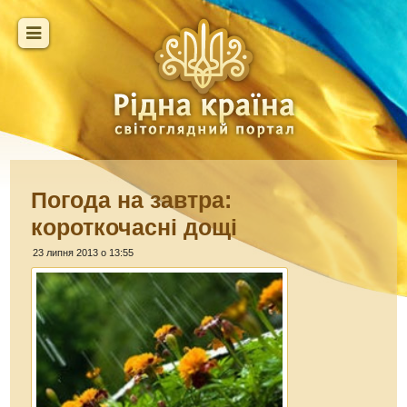
Погода на завтра:
короткочасні дощі
23 липня 2013 о 13:55