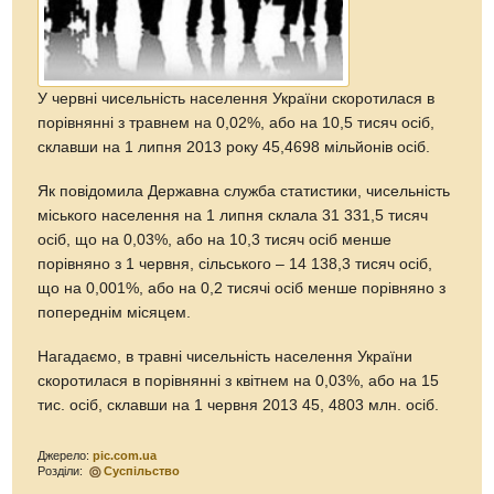
У червні чисельність населення України скоротилася в
порівнянні з травнем на 0,02%, або на 10,5 тисяч осіб,
склавши на 1 липня 2013 року 45,4698 мільйонів осіб.
Як повідомила Державна служба статистики, чисельність
міського населення на 1 липня склала 31 331,5 тисяч
осіб, що на 0,03%, або на 10,3 тисяч осіб менше
порівняно з 1 червня, сільського – 14 138,3 тисяч осіб,
що на 0,001%, або на 0,2 тисячі осіб менше порівняно з
попереднім місяцем.
Нагадаємо, в травні чисельність населення України
скоротилася в порівнянні з квітнем на 0,03%, або на 15
тис. осіб, склавши на 1 червня 2013 45, 4803 млн. осіб.
Джерело:
pic.com.ua
Розділи:
Суспільство