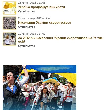
18 квітня 2012 о 12:05
Україна продовжує вимирати
Суспільство
22 листопада 2013 о 14:43
Населення України скорочується
Суспільство
19 квітня 2013 о 14:00
За 2012 рік населення України скоротилося на 74 тис.
осіб
Суспільство