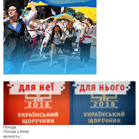
Погода
Погода у
Києві
вологість: