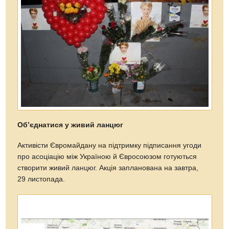
Об’єднатися у живий ланцюг
Активісти Євромайдану на підтримку підписання угоди
про асоціацію між Україною й Євросоюзом готуються
створити живий ланцюг. Акція запланована на завтра,
29 листопада.