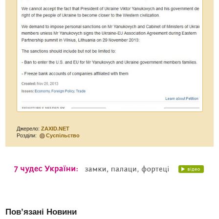
Джерело:
ZAXID.NET
Розділи:
Суспільство
Пов’язані Новини