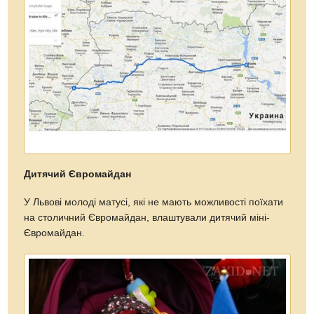
Дитячий Євромайдан
У Львові молоді матусі, які не мають можливості поїхати
на столичний Євромайдан, влаштували дитячий міні-
Євромайдан.