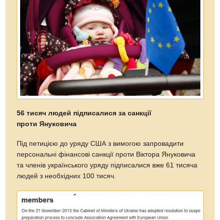
56 тисяч людей підписалися за санкції
проти Януковича
Під петицією до уряду США з вимогою запровадити
персональні фінансові санкції проти Віктора Януковича
та членів українського уряду підписалися вже 61 тисяча
людей з необхідних 100 тисяч.