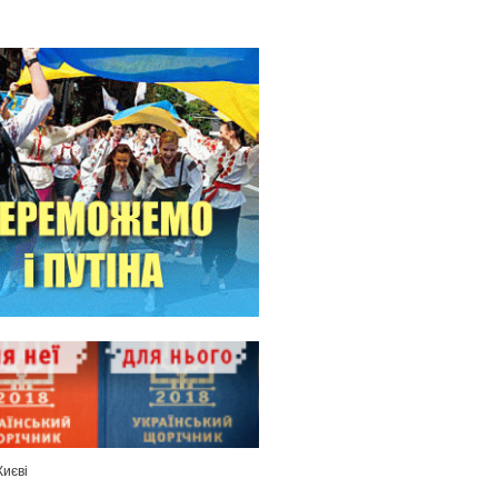
Києві