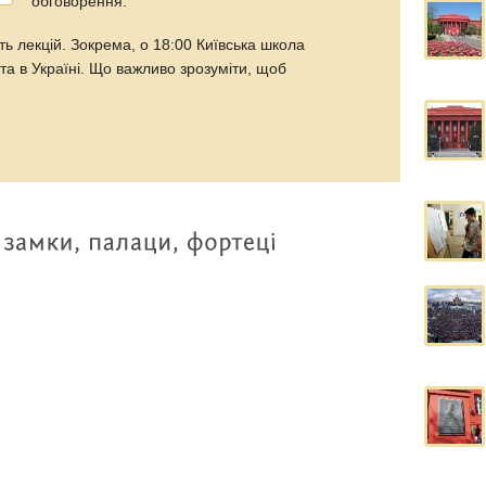
обговорення.
ть лекцій. Зокрема, о 18:00 Київська школа
та в Україні. Що важливо зрозуміти, щоб