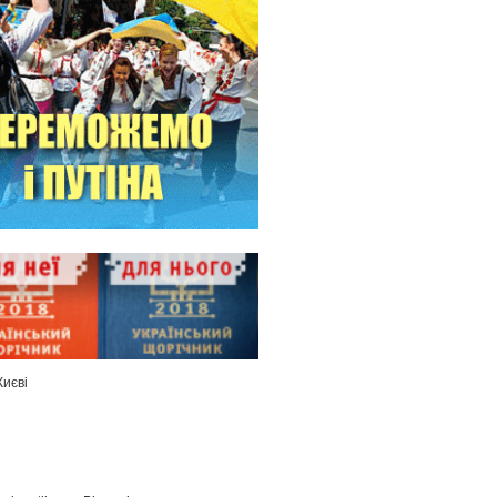
Києві